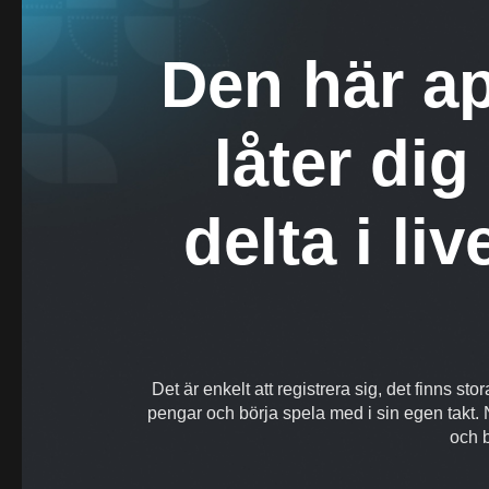
Den här ap
låter dig
delta i li
Det är enkelt att registrera sig, det finns st
pengar och börja spela med i sin egen takt. 
och 