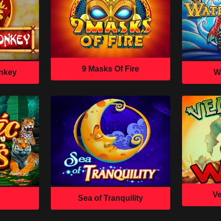
9 Masks Of Fire
onkey
W
Ve
Sea of Tranquility