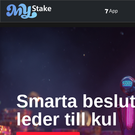
App
Smarta beslu
leder till kul