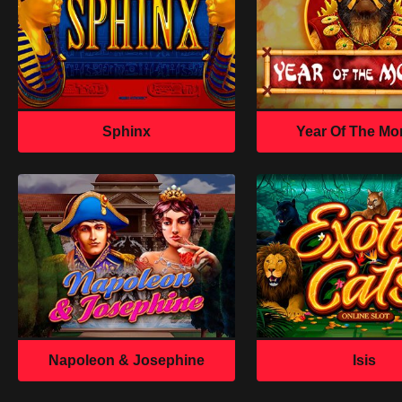
Sphinx
Year Of The M
Isis
Napoleon & Josephine