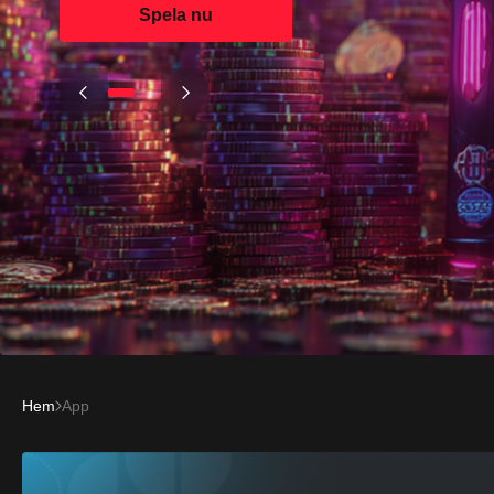
Spela nu
Hem
App