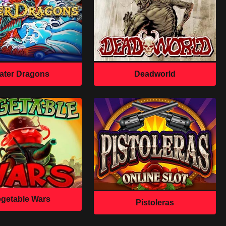
ater Dragons
Deadworld
getable Wars
Pistoleras