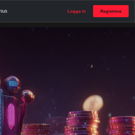
onus
Logga in
Registrera