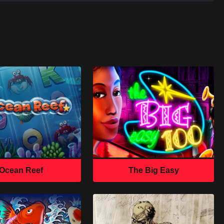
Ocean Reef
The Big Easy