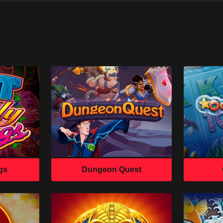
som krävs
rmåner
gs
Dungeon Quest