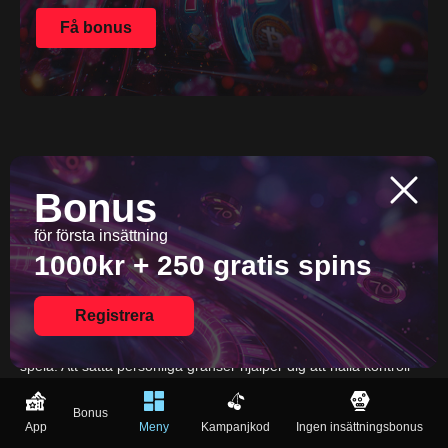
Få bonus
Gränser, riskkontroll och
Bonus
en 18+-policy för
för första insättning
ansvarsfullt spelande på
1000kr + 250 gratis spins
Mystake
Registrera
Sätt alltid dina egna tids- och utgiftsgränser innan du börjar
spela. Att sätta personliga gränser hjälper dig att hålla kontroll
och säkerställer att nöjet med casino-underhållning inte
försvinner. Vi föreslår att sätta tydliga dagliga, veckovisa eller
Bonus
månatliga insättningsgränser i kr när du sätter upp ditt konto. Du
App
Meny
Kampanjkod
Ingen insättningsbonus
kan göra ändringar i denna funktion när som helst eftersom den