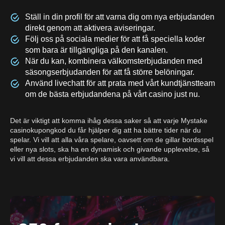
Ställ in din profil för att varna dig om nya erbjudanden
direkt genom att aktivera aviseringar.
Följ oss på sociala medier för att få speciella koder
som bara är tillgängliga på den kanalen.
När du kan, kombinera välkomsterbjudanden med
säsongserbjudanden för att få större belöningar.
Använd livechatt för att prata med vårt kundtjänstteam
om de bästa erbjudandena på vårt casino just nu.
Det är viktigt att komma ihåg dessa saker så att varje Mystake
casinokupongkod du får hjälper dig att ha bättre tider när du
spelar. Vi vill att alla våra spelare, oavsett om de gillar bordsspel
eller nya slots, ska ha en dynamisk och givande upplevelse, så
vi vill att dessa erbjudanden ska vara användbara.