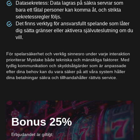
Datasekretess: Data lagras på säkra servrar som
bara ett fåtal personer kan komma åt, och strikta
sekretessregler följs.
Det finns verktyg för ansvarsfullt spelande som låter
dig sätta gränser eller aktivera självuteslutning om du
vill.
För spelarsäkerhet och verklig sinnesro under varje interaktion
prioriterar Mystake både tekniska och mänskliga faktorer. Med
tydlig kommunikation och skyddsåtgärder som är anpassade
efter dina behov kan du vara säker på att våra system håller
dina betalningar säkra och tillhandahåller rättvis service.
Bonus 25%
Erbjudandet är giltigt: