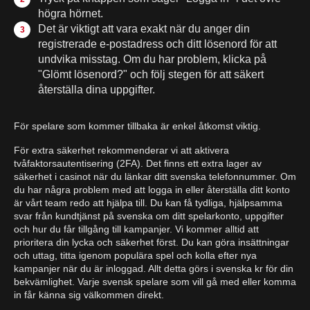
högra hörnet.
Det är viktigt att vara exakt när du anger din
registrerade e-postadress och ditt lösenord för att
undvika misstag. Om du har problem, klicka på
"Glömt lösenord?" och följ stegen för att säkert
återställa dina uppgifter.
För spelare som kommer tillbaka är enkel åtkomst viktig.
För extra säkerhet rekommenderar vi att aktivera
tvåfaktorsautentisering (2FA). Det finns ett extra lager av
säkerhet i casinot när du länkar ditt svenska telefonnummer. Om
du har några problem med att logga in eller återställa ditt konto
är vårt team redo att hjälpa till. Du kan få tydliga, hjälpsamma
svar från kundtjänst på svenska om ditt spelarkonto, uppgifter
och hur du får tillgång till kampanjer. Vi kommer alltid att
prioritera din lycka och säkerhet först. Du kan göra insättningar
och uttag, titta igenom populära spel och kolla efter nya
kampanjer när du är inloggad. Allt detta görs i svenska kr för din
bekvämlighet. Varje svensk spelare som vill gå med eller komma
in får känna sig välkommen direkt.