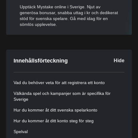
Upptäck Mystake online i Sverige. Njut av
generösa bonusar, snabba uttag i kr och dedikerat
stöd för svenska spelare. Gå med idag för en
sömlös upplevelse.
Innehållsförteckning
Hide
Vad du behöver veta för att registrera ett konto
Välkända spel och kampanjer som är specifika för
Sverige
Hur du kommer åt ditt svenska spelarkonto
Hur du kommer åt ditt konto steg för steg
Spelval