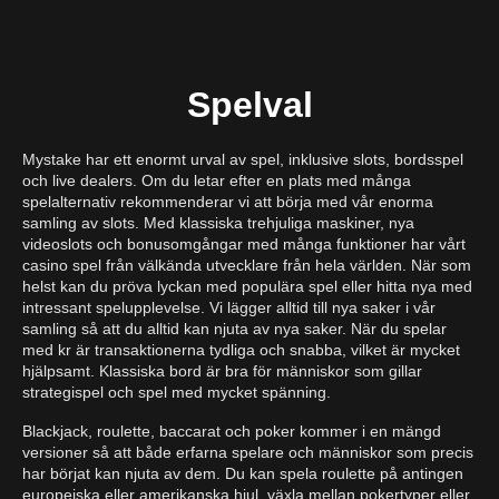
Spelval
Mystake har ett enormt urval av spel, inklusive slots, bordsspel
och live dealers. Om du letar efter en plats med många
spelalternativ rekommenderar vi att börja med vår enorma
samling av slots. Med klassiska trehjuliga maskiner, nya
videoslots och bonusomgångar med många funktioner har vårt
casino spel från välkända utvecklare från hela världen. När som
helst kan du pröva lyckan med populära spel eller hitta nya med
intressant spelupplevelse. Vi lägger alltid till nya saker i vår
samling så att du alltid kan njuta av nya saker. När du spelar
med kr är transaktionerna tydliga och snabba, vilket är mycket
hjälpsamt. Klassiska bord är bra för människor som gillar
strategispel och spel med mycket spänning.
Blackjack, roulette, baccarat och poker kommer i en mängd
versioner så att både erfarna spelare och människor som precis
har börjat kan njuta av dem. Du kan spela roulette på antingen
europeiska eller amerikanska hjul, växla mellan pokertyper eller