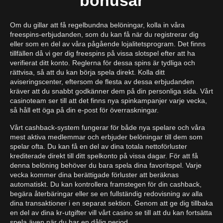
bonusar
Om du gillar att få regelbundna belöningar, kolla in våra
freespins-erbjudanden, som du kan få när du registrerar dig
eller som en del av våra pågående lojalitetsprogram. Det finns
tillfällen då vi ger dig freespins på vissa slotspel efter att ha
verifierat ditt konto. Reglerna för dessa spins är tydliga och
rättvisa, så att du kan börja spela direkt. Kolla ditt
aviseringscenter, eftersom de flesta av dessa erbjudanden
kräver att du snabbt godkänner dem på din personliga sida. Vårt
casinoteam ser till att det finns nya spinkampanjer varje vecka,
så håll ett öga på din e-post för överraskningar.
Vårt cashback-system fungerar för både nya spelare och våra
mest aktiva medlemmar och erbjuder belöningar till dem som
spelar ofta. Du kan få en del av dina totala nettoförluster
krediterade direkt till ditt spelkonto på vissa dagar. För att få
denna belöning behöver du bara spela dina favoritspel. Varje
vecka kommer dina berättigade förluster att beräknas
automatiskt. Du kan kontrollera framstegen för din cashback,
begära återbäringar eller se en fullständig redovisning av alla
dina transaktioner i en separat sektion. Genom att ge dig tillbaka
en del av dina kr-utgifter vill vårt casino se till att du kan fortsätta
spela även när du har en dålig period.