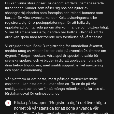
Du kan vinna stora priser i kr genom att delta i temabaserade
turneringar. Kunder som håller sig hos oss njuter av
säsongserbjudanden som freespins och reload-bonusar som
bara är för våra svenska kunder. Kolla aviseringarna eller
registrera dig för e-postuppdateringar för att hålla dig
uppdaterad och ta reda på om återkommande och blixtrea tidigt.
Vi ser till att alla våra erbjudanden har tydliga villkor så att du
alltid kan spela med förtroende och förståelse på vårt casino.
Vi erbjuder enkel BankID-registrering för omedelbar åtkomst,
snabba uttag av vinster i kr och stöd på svenska 24 timmar om
dygnet, 7 dagar i veckan. Våra spel är speciellt utvalda för
svenska spelare, och vi bjuder in dig att uppleva en plats där
dina behov tillgodoses, med snabb support, enkel navigering
och specialevenemang.
Vår plattform är det bästa, mest pålitliga svensktillverkade
casinot du kan hitta om du letar efter ett. Ta en titt på vår
smidiga start och se varför så många människor kallar oss sitt
förstahandsval för onlinespelande.
Klicka på knappen "Registrera dig" i det övre högra
hörnet på vår startsida för att börja använda vår
plattform. Du kan använda alla casinots alternativ på