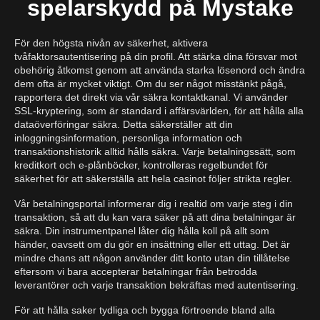
spelarskydd på Mystake
För den högsta nivån av säkerhet, aktivera
tvåfaktorsautentisering på din profil. Att stärka dina försvar mot
obehörig åtkomst genom att använda starka lösenord och ändra
dem ofta är mycket viktigt. Om du ser något misstänkt pågå,
rapportera det direkt via vår säkra kontaktkanal. Vi använder
SSL-kryptering, som är standard i affärsvärlden, för att hålla alla
dataöverföringar säkra. Detta säkerställer att din
inloggningsinformation, personliga information och
transaktionshistorik alltid hålls säkra. Varje betalningssätt, som
kreditkort och e-plånböcker, kontrolleras regelbundet för
säkerhet för att säkerställa att hela casinot följer strikta regler.
Vår betalningsportal informerar dig i realtid om varje steg i din
transaktion, så att du kan vara säker på att dina betalningar är
säkra. Din instrumentpanel låter dig hålla koll på allt som
händer, oavsett om du gör en insättning eller ett uttag. Det är
mindre chans att någon använder ditt konto utan din tillåtelse
eftersom vi bara accepterar betalningar från betrodda
leverantörer och varje transaktion bekräftas med autentisering.
För att hålla saker tydliga och bygga förtroende bland alla