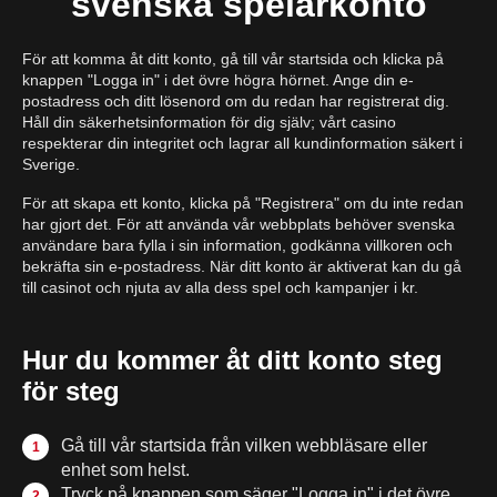
svenska spelarkonto
För att komma åt ditt konto, gå till vår startsida och klicka på
knappen "Logga in" i det övre högra hörnet. Ange din e-
postadress och ditt lösenord om du redan har registrerat dig.
Håll din säkerhetsinformation för dig själv; vårt casino
respekterar din integritet och lagrar all kundinformation säkert i
Sverige.
För att skapa ett konto, klicka på "Registrera" om du inte redan
har gjort det. För att använda vår webbplats behöver svenska
användare bara fylla i sin information, godkänna villkoren och
bekräfta sin e-postadress. När ditt konto är aktiverat kan du gå
till casinot och njuta av alla dess spel och kampanjer i kr.
Hur du kommer åt ditt konto steg
för steg
Gå till vår startsida från vilken webbläsare eller
enhet som helst.
Tryck på knappen som säger "Logga in" i det övre