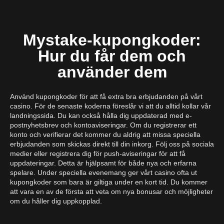
Mystake-kupongkoder:
Hur du får dem och
använder dem
Använd kupongkoder för att få extra bra erbjudanden på vårt
casino. För de senaste koderna föreslår vi att du alltid kollar vår
landningssida. Du kan också hålla dig uppdaterad med e-
postnyhetsbrev och kontoaviseringar. Om du registrerar ett
konto och verifierar det kommer du aldrig att missa speciella
erbjudanden som skickas direkt till din inkorg. Följ oss på sociala
medier eller registrera dig för push-aviseringar för att få
uppdateringar. Detta är hjälpsamt för både nya och erfarna
spelare. Under speciella evenemang ger vårt casino ofta ut
kupongkoder som bara är giltiga under en kort tid. Du kommer
att vara en av de första att veta om nya bonusar och möjligheter
om du håller dig uppkopplad.