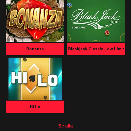
Bonanza
Blackjack Classic Low Limit
Vegetable Wars
Se alla