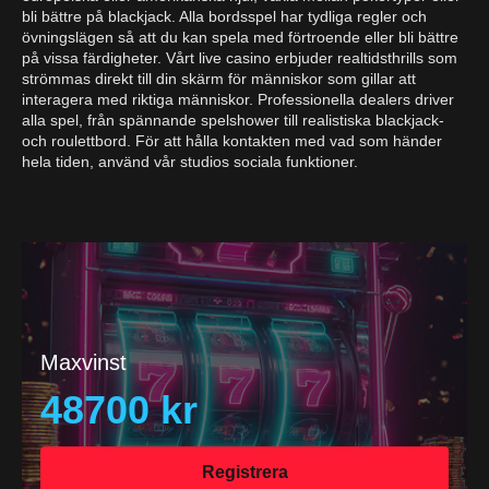
bli bättre på blackjack. Alla bordsspel har tydliga regler och
övningslägen så att du kan spela med förtroende eller bli bättre
på vissa färdigheter. Vårt live casino erbjuder realtidsthrills som
strömmas direkt till din skärm för människor som gillar att
interagera med riktiga människor. Professionella dealers driver
alla spel, från spännande spelshower till realistiska blackjack-
och roulettbord. För att hålla kontakten med vad som händer
hela tiden, använd vår studios sociala funktioner.
Maxvinst
48700 kr
Registrera